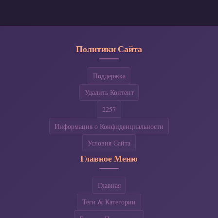
Политики Сайта
Поддержка
Удалить Контент
2257
Информация о Конфиденциальности
Условия Сайта
Главное Меню
Главная
Теги & Категории